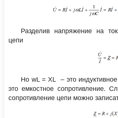
Разделив напряжение на ток
цепи
Но wL = XL – это индуктивное
это емкостное сопротивление. Сл
сопротивление цепи можно записа