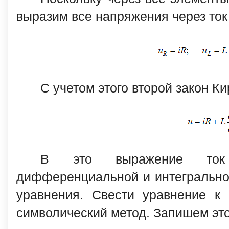
выразим все напряжения через ток
С учетом этого второй закон К
В это выражение ток 
дифференциальной и интегрально
уравнения. Свести уравнение к 
символический метод. Запишем эт