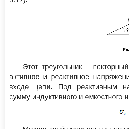
Этот треугольник – векторный
активное и реактивное напряжени
входе цепи. Под реактивным н
сумму индуктивного и емкостного