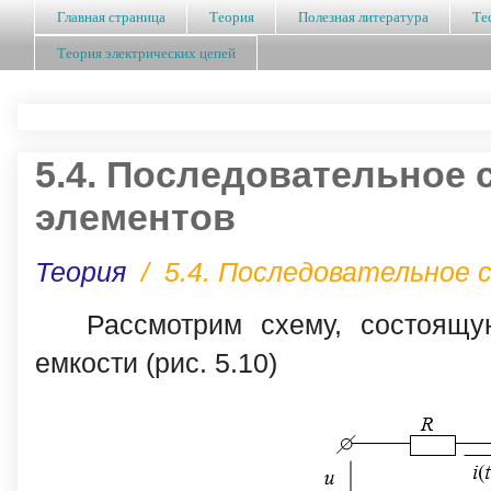
Главная страница
Теория
Полезная литература
Те
Теория электрических цепей
5.4. Последовательное
элементов
Теория
/
5.4. Последовательное 
Рассмотрим схему, состоящу
емкости (рис. 5.10)