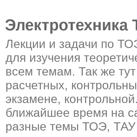
Электротехника
Лекции и задачи по ТО
для изучения теоретич
всем темам. Так же ту
расчетных, контрольн
экзамене, контрольной.
ближайшее время на са
разные темы ТОЭ, ТАУ