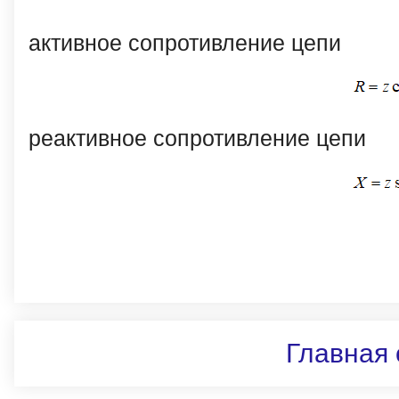
активное сопротивление цепи
реактивное сопротивление цепи
Главная 