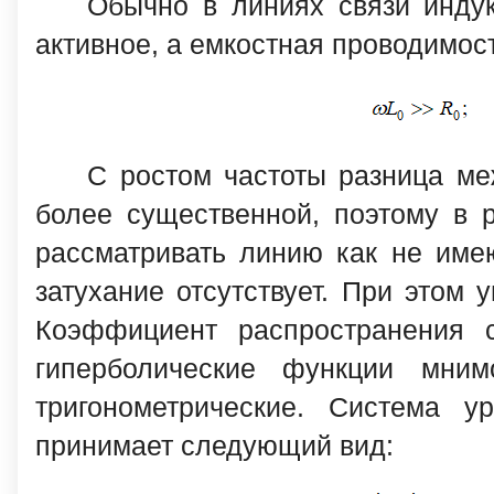
Обычно в линиях связи инду
активное, а емкостная проводимос
С ростом частоты разница ме
более существенной, поэтому в 
рассматривать линию как не име
затухание отсутствует. При этом
Коэффициент распространения с
гиперболические функции мним
тригонометрические. Система у
принимает следующий вид: