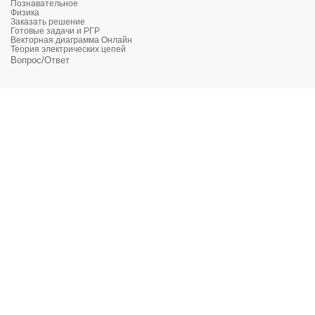
Познавательное
Физика
Заказать решение
Готовые задачи и РГР
Векторная диаграмма Онлайн
Теория электрических цепей
Вопрос/Ответ