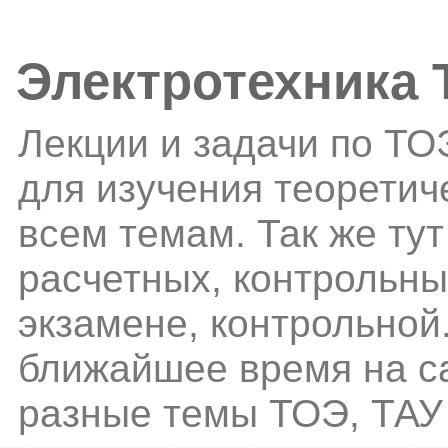
Электротехника
Лекции и задачи по ТО
для изучения теоретич
всем темам. Так же ту
расчетных, контрольн
экзамене, контрольной.
ближайшее время на са
разные темы ТОЭ, ТАУ