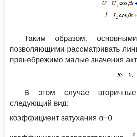
Таким образом, основным
позволяющими рассматривать лини
пренебрежимо малые значения акт
В этом случае вторичные
следующий вид:
коэффициент затухания
α=0