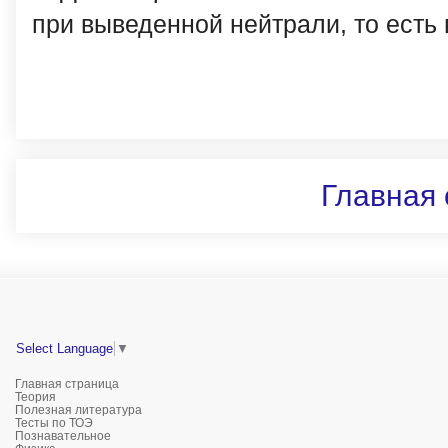
при выведенной нейтрали, то есть
Главная 
Select Language
▼
Главная страница
Теория
Полезная литература
Тесты по ТОЭ
Познавательное