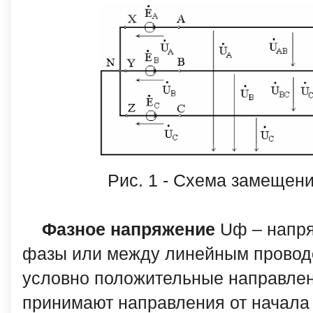
Рис. 1 - Схема замещени
Фазное напряжение
Uф – напря
фазы или между линейным провод
условно положительные направле
принимают направления от начала 