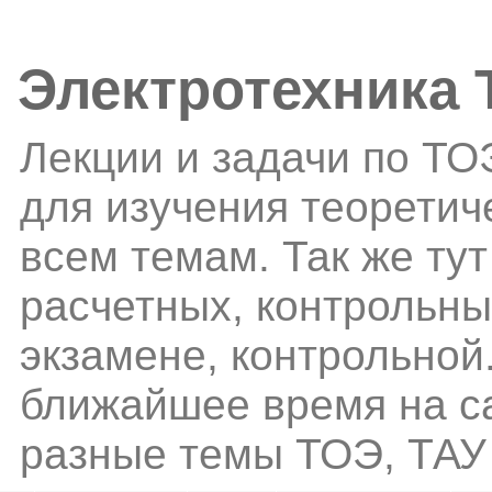
Электротехника
Лекции и задачи по ТО
для изучения теоретич
всем темам. Так же ту
расчетных, контрольн
экзамене, контрольной.
ближайшее время на са
разные темы ТОЭ, ТАУ